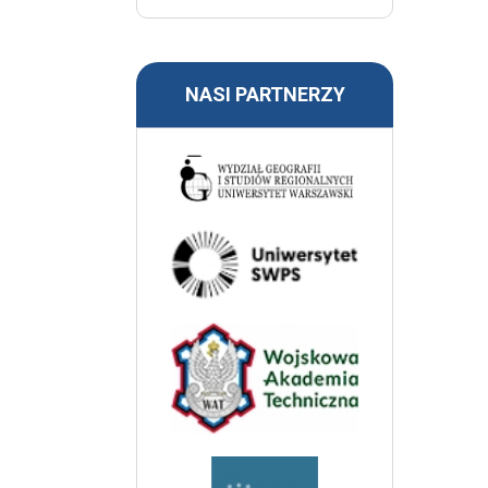
NASI PARTNERZY