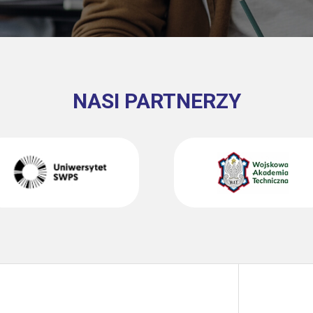
NASI PARTNERZY