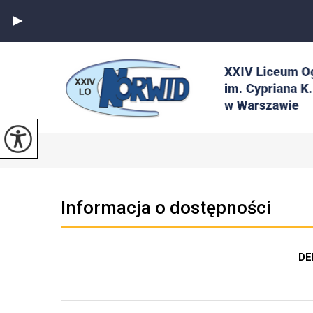
Informacja o dostępności
DE