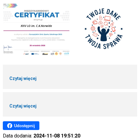
Czytaj więcej
Czytaj więcej
Udostępnij
Data dodania:
2024-11-08 19:51:20