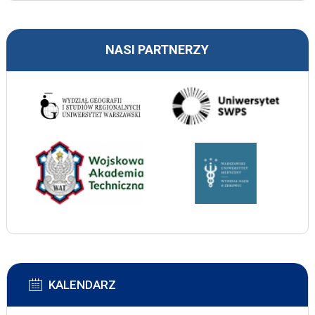
NASI PARTNERZY
KALENDARZ