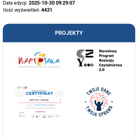
Data edycji:
2025-10-30 09:29:07
Ilość wyświetleń:
4431
PROJEKTY