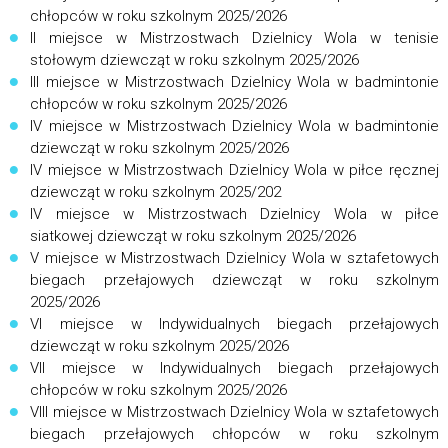
chłopców w roku szkolnym 2025/2026
II miejsce w Mistrzostwach Dzielnicy Wola w tenisie
stołowym dziewcząt w roku szkolnym 2025/2026
III miejsce w Mistrzostwach Dzielnicy Wola w badmintonie
chłopców w roku szkolnym 2025/2026
IV miejsce w Mistrzostwach Dzielnicy Wola w badmintonie
dziewcząt w roku szkolnym 2025/2026
IV miejsce w Mistrzostwach Dzielnicy Wola w piłce ręcznej
dziewcząt w roku szkolnym 2025/202
IV miejsce w Mistrzostwach Dzielnicy Wola w piłce
siatkowej dziewcząt w roku szkolnym 2025/2026
V miejsce w Mistrzostwach Dzielnicy Wola w sztafetowych
biegach przełajowych dziewcząt w roku szkolnym
2025/2026
VI miejsce w Indywidualnych biegach przełajowych
dziewcząt w roku szkolnym 2025/2026
VII miejsce w Indywidualnych biegach przełajowych
chłopców w roku szkolnym 2025/2026
VIII miejsce w Mistrzostwach Dzielnicy Wola w sztafetowych
biegach przełajowych chłopców w roku szkolnym