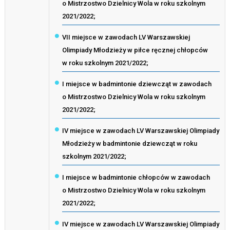
o Mistrzostwo Dzielnicy Wola w roku szkolnym
2021/2022;
VII miejsce w zawodach LV Warszawskiej
Olimpiady Młodzieży w piłce ręcznej chłopców
w roku szkolnym 2021/2022;
I miejsce w badmintonie dziewcząt w zawodach
o Mistrzostwo Dzielnicy Wola w roku szkolnym
2021/2022;
IV miejsce w zawodach LV Warszawskiej Olimpiady
Młodzieży w badmintonie dziewcząt w roku
szkolnym 2021/2022;
I miejsce w badmintonie chłopców w zawodach
o Mistrzostwo Dzielnicy Wola w roku szkolnym
2021/2022;
IV miejsce w zawodach LV Warszawskiej Olimpiady