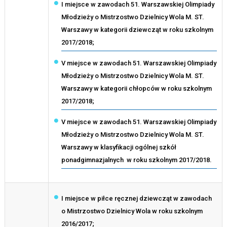
I miejsce w zawodach 51. Warszawskiej Olimpiady
Młodzieży o Mistrzostwo Dzielnicy Wola M. ST.
Warszawy w kategorii dziewcząt w roku szkolnym
2017/2018;
V miejsce w zawodach 51. Warszawskiej Olimpiady
Młodzieży o Mistrzostwo Dzielnicy Wola M. ST.
Warszawy w kategorii chłopców w roku szkolnym
2017/2018;
V miejsce w zawodach 51. Warszawskiej Olimpiady
Młodzieży o Mistrzostwo Dzielnicy Wola M. ST.
Warszawy w klasyfikacji ogólnej szkół
ponadgimnazjalnych w roku szkolnym 2017/2018.
I miejsce w piłce ręcznej dziewcząt w zawodach
o Mistrzostwo Dzielnicy Wola w roku szkolnym
2016/2017;