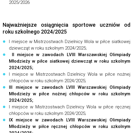
2025/2026
Najważniejsze osiągnięcia sportowe uczniów od
roku szkolnego 2024/2025
I miejsce w Mistrzostwach Dzielnicy Wola w piłce siatkowej
dziewcząt w roku szkolnym 2024/2025;
II miejsce w zawodach LVIII Warszawskiej Olimpiady
Młodzieży w piłce siatkowej dziewcząt w roku szkolnym
2024/2025;
I miejsce w Mistrzostwach Dzielnicy Wola w piłce nożnej
chłopców w roku szkolnym 2024/2025;
III miejsce w zawodach LVIII Warszawskiej Olimpiady
Młodzieży w piłce nożnej chłopców w roku szkolnym
2024/2025;
I miejsce w Mistrzostwach Dzielnicy Wola w piłce ręcznej
chłopców w roku szkolnym 2024/2025;
IX miejsce w zawodach LVIII Warszawskiej Olimpiady
Młodzieży w piłce ręcznej chłopców w roku szkolnym