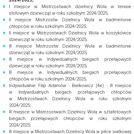
2024/2025;
I miejsce w Mistrzostwach dzielnicy Wola w tenisie
stołowym dziewcząt w roku szkolnym 2024/2025;
II miejsce Mistrzostw Dzielnicy Wola w badmintonie
chłopców w roku szkolnym 2024/2025;
II miejsce w Mistrzostwach Dzielnicy Wola w koszykówce
dziewcząt w roku szkolnym 2024/2025;
III miejsce Mistrzostw Dzielnicy Wola w badmintonie
dziewcząt w roku szkolnym 2024/2025;
III miejsce w Indywidualnych biegach przełajowych
dziewcząt w roku szkolnym 2024/2025;
III miejsce w Indywidualnych biegach przełajowych
chłopców w roku szkolnym 2024/2025;
Indywidualnie Filip Adamów - Bielkowicz (4e) - III miejsce
w Indywidualnych biegach przełajowych chłopców
w Mistrzostwach Dzielnicy Wola w roku szkolnym
2024/2025;
III miejsce w Mistrzostwach Dzielnicy Wola w sztafetowych
biegach przełajowych chłopców w roku szkolnym
2024/2025;
III miejsce w Mistrzostwach Dzielnicy Wola w piłce siatkowej