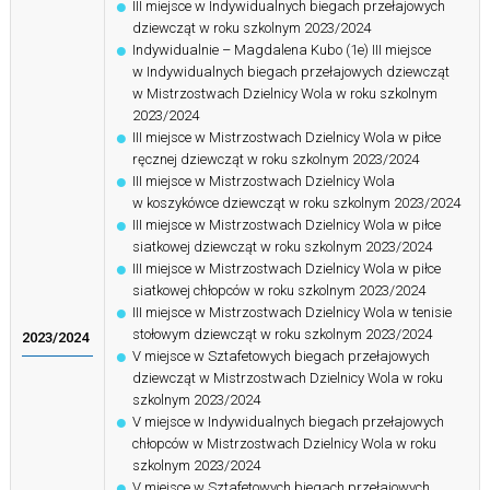
III miejsce w Indywidualnych biegach przełajowych
dziewcząt w roku szkolnym 2023/2024
Indywidualnie – Magdalena Kubo (1e) III miejsce
w Indywidualnych biegach przełajowych dziewcząt
w Mistrzostwach Dzielnicy Wola w roku szkolnym
2023/2024
III miejsce w Mistrzostwach Dzielnicy Wola w piłce
ręcznej dziewcząt w roku szkolnym 2023/2024
III miejsce w Mistrzostwach Dzielnicy Wola
w koszykówce dziewcząt w roku szkolnym 2023/2024
III miejsce w Mistrzostwach Dzielnicy Wola w piłce
siatkowej dziewcząt w roku szkolnym 2023/2024
III miejsce w Mistrzostwach Dzielnicy Wola w piłce
siatkowej chłopców w roku szkolnym 2023/2024
III miejsce w Mistrzostwach Dzielnicy Wola w tenisie
stołowym dziewcząt w roku szkolnym 2023/2024
2023/2024
V miejsce w Sztafetowych biegach przełajowych
dziewcząt w Mistrzostwach Dzielnicy Wola w roku
szkolnym 2023/2024
V miejsce w Indywidualnych biegach przełajowych
chłopców w Mistrzostwach Dzielnicy Wola w roku
szkolnym 2023/2024
V miejsce w Sztafetowych biegach przełajowych