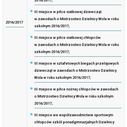
2016/2017;
III miejsce w piłce siatkowej dziewcząt
w zawodach o Mistrzostwo Dzielnicy Wola w roku
2016/2017
szkolnym 2016/2017;
III miejsce w piłce siatkowej chłopców
w zawodach o Mistrzostwo Dzielnicy Wola w roku
szkolnym 2016/2017;
III miejsce w sztafetowych biegach przełajowych
dziewcząt w zawodach o Mistrzostwo Dzielnicy
Wola w roku szkolnym 2016/2017;
III miejsce w piłce nożnej chłopców w zawodach
o Mistrzostwo Dzielnicy Wola w roku szkolnym
2016/2017;
III miejsce we współzawodnictwie sportowym
chłopców szkół ponadgimnazjalnych Dzielnicy