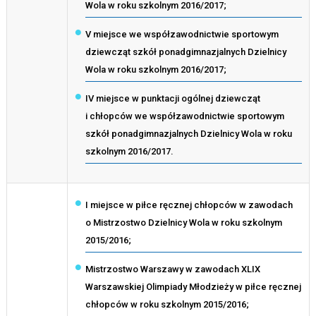
Wola w roku szkolnym 2016/2017;
V miejsce we współzawodnictwie sportowym
dziewcząt szkół ponadgimnazjalnych Dzielnicy
Wola w roku szkolnym 2016/2017;
IV miejsce w punktacji ogólnej dziewcząt
i chłopców we współzawodnictwie sportowym
szkół ponadgimnazjalnych Dzielnicy Wola w roku
szkolnym 2016/2017.
I miejsce w piłce ręcznej chłopców w zawodach
o Mistrzostwo Dzielnicy Wola w roku szkolnym
2015/2016;
Mistrzostwo Warszawy w zawodach XLIX
Warszawskiej Olimpiady Młodzieży w piłce ręcznej
chłopców w roku szkolnym 2015/2016;