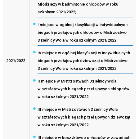
Młodzieży w badmintonie chłopców w roku
szkolnym 2021/2022;
I miejsce w ogólnej klasyfikacji w indywidualnych
biegach przełajowych chłopców o Mistrzostwo
Dzielnicy Wola w roku szkolnym 2021/2022;
IV miejsce w ogólnej klasyfikacji w indywidualnych
2021/2022
biegach przełajowych dziewcząt o Mistrzostwo
Dzielnicy Wola w roku szkolnym 2021/2022;
II miejsce w Mistrzostwach Dzielnicy Wola
w sztafetowych biegach przełajowych chłopców
w roku szkolnym 2021/2022;
III miejsce w Mistrzostwach Dzielnicy Wola
w sztafetowych biegach przełajowych dziewcząt
w roku szkolnym 2021/2022;
III miejsce w koszykówce chłopców w zawodach