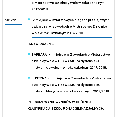
o Mistrzostwo Dzielnicy Wola w roku szkolnym
2017/2018;
2017/2018
IV miejsce w sztafetowych biegach przełajowych
dziewcząt w zawodach o Mistrzostwo Dzielnicy
Wola w roku szkolnym 2017/2018.
INDYWIDUALNIE:
BARBARA - I miejsce w Zawodach o Mistrzostwo
dzielnicy Wola w PŁYWANIU na dystansie 50
m stylem dowolnym w roku szkolnym 2017/2018;
JUSTYNA - III miejsce w Zawodach o Mistrzostwo
dzielnicy Wola w PŁYWANIU na dystansie 50
m stylem klasycznym w roku szkolnym 2017/2018.
PODSUMOWANIE WYNIKÓW W OGÓLNEJ
KLASYFIKACJI SZKÓŁ PONADGIMNAZJALNYCH: