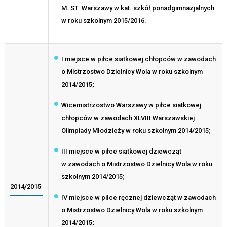
M. ST. Warszawy w kat. szkół ponadgimnazjalnych
w roku szkolnym 2015/2016.
I miejsce w piłce siatkowej chłopców w zawodach
o Mistrzostwo Dzielnicy Wola w roku szkolnym
2014/2015;
Wicemistrzostwo Warszawy w piłce siatkowej
chłopców w zawodach XLVIII Warszawskiej
Olimpiady Młodzieży w roku szkolnym 2014/2015;
III miejsce w piłce siatkowej dziewcząt
w zawodach o Mistrzostwo Dzielnicy Wola w roku
szkolnym 2014/2015;
2014/2015
IV miejsce w piłce ręcznej dziewcząt w zawodach
o Mistrzostwo Dzielnicy Wola w roku szkolnym
2014/2015;