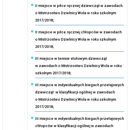
II miejsce w piłce ręcznej dziewcząt w zawodach
o Mistrzostwo Dzielnicy Wola w roku szkolnym
2017/2018;
II miejsce w piłce ręcznej chłopców w zawodach
o Mistrzostwo Dzielnicy Wola w roku szkolnym
2017/2018;
III miejsce w tenisie stołowym dziewcząt
w zawodach o Mistrzostwo Dzielnicy Wola w roku
szkolnym 2017/2018;
III miejsce w indywidualnych biegach przełajowych
dziewcząt w klasyfikacji ogólnej w zawodach
o Mistrzostwo Dzielnicy Wola w roku szkolnym
2017/2018;
III miejsce w indywidualnych biegach przełajowych
chłopców w klasyfikacji ogólnej w zawodach