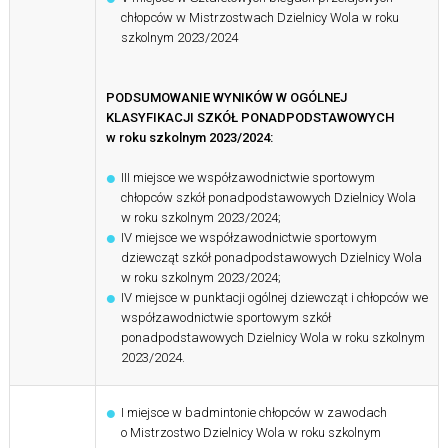
chłopców w Mistrzostwach Dzielnicy Wola w roku
szkolnym 2023/2024
PODSUMOWANIE WYNIKÓW W OGÓLNEJ
KLASYFIKACJI SZKÓŁ PONADPODSTAWOWYCH
w roku szkolnym 2023/2024:
III miejsce we współzawodnictwie sportowym
chłopców szkół ponadpodstawowych Dzielnicy Wola
w roku szkolnym 2023/2024;
IV miejsce we współzawodnictwie sportowym
dziewcząt szkół ponadpodstawowych Dzielnicy Wola
w roku szkolnym 2023/2024;
IV miejsce w punktacji ogólnej dziewcząt i chłopców we
współzawodnictwie sportowym szkół
ponadpodstawowych Dzielnicy Wola w roku szkolnym
2023/2024.
I miejsce w badmintonie chłopców w zawodach
o Mistrzostwo Dzielnicy Wola w roku szkolnym