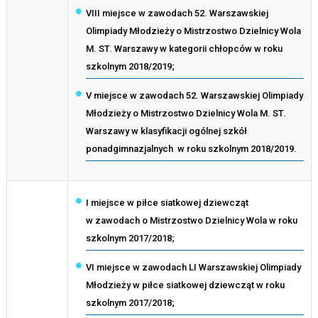
VIII miejsce w zawodach 52. Warszawskiej
Olimpiady Młodzieży o Mistrzostwo Dzielnicy Wola
M. ST. Warszawy w kategorii chłopców w roku
szkolnym 2018/2019;
V miejsce w zawodach 52. Warszawskiej Olimpiady
Młodzieży o Mistrzostwo Dzielnicy Wola M. ST.
Warszawy w klasyfikacji ogólnej szkół
ponadgimnazjalnych w roku szkolnym 2018/2019.
I miejsce w piłce siatkowej dziewcząt
w zawodach o Mistrzostwo Dzielnicy Wola w roku
szkolnym 2017/2018;
VI miejsce w zawodach LI Warszawskiej Olimpiady
Młodzieży w piłce siatkowej dziewcząt w roku
szkolnym 2017/2018;