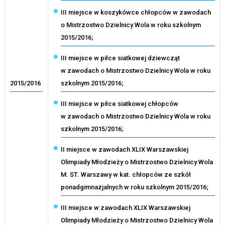
III miejsce w koszykówce chłopców w zawodach
o Mistrzostwo Dzielnicy Wola w roku szkolnym
2015/2016;
III miejsce w piłce siatkowej dziewcząt
w zawodach o Mistrzostwo Dzielnicy Wola w roku
2015/2016
szkolnym 2015/2016;
III miejsce w piłce siatkowej chłopców
w zawodach o Mistrzostwo Dzielnicy Wola w roku
szkolnym 2015/2016;
II miejsce w zawodach XLIX Warszawskiej
Olimpiady Młodzieży o Mistrzostwo Dzielnicy Wola
M. ST. Warszawy w kat. chłopców ze szkół
ponadgimnazjalnych w roku szkolnym 2015/2016;
III miejsce w zawodach XLIX Warszawskiej
Olimpiady Młodzieży o Mistrzostwo Dzielnicy Wola