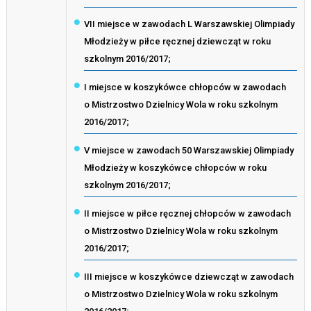
VII miejsce w zawodach L Warszawskiej Olimpiady
Młodzieży w piłce ręcznej dziewcząt w roku
szkolnym 2016/2017;
I miejsce w koszykówce chłopców w zawodach
o Mistrzostwo Dzielnicy Wola w roku szkolnym
2016/2017;
V miejsce w zawodach 50 Warszawskiej Olimpiady
Młodzieży w koszykówce chłopców w roku
szkolnym 2016/2017;
II miejsce w piłce ręcznej chłopców w zawodach
o Mistrzostwo Dzielnicy Wola w roku szkolnym
2016/2017;
III miejsce w koszykówce dziewcząt w zawodach
o Mistrzostwo Dzielnicy Wola w roku szkolnym