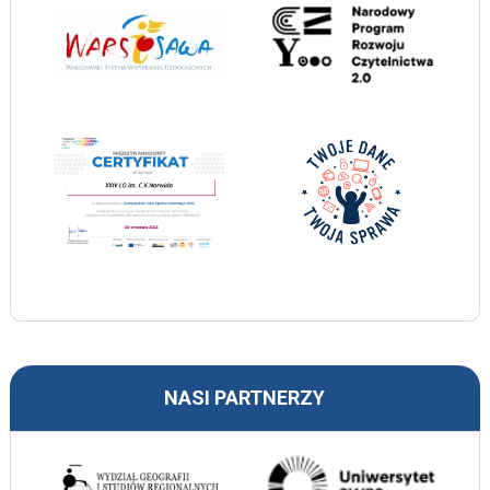
NASI PARTNERZY