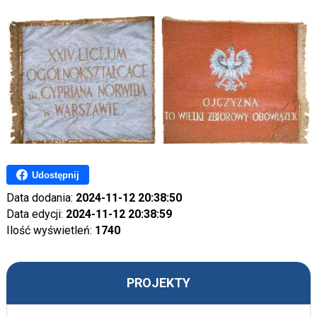
Udostępnij
Data dodania:
2024-11-12 20:38:50
Data edycji:
2024-11-12 20:38:59
Ilość wyświetleń:
1740
PROJEKTY