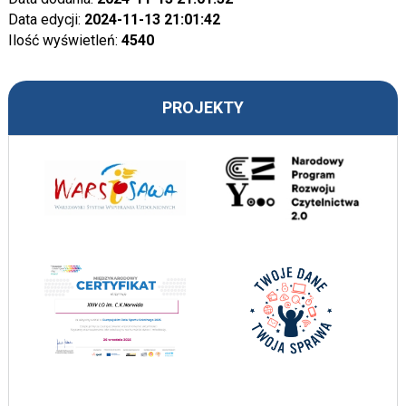
Data edycji:
2024-11-13 21:01:42
Ilość wyświetleń:
4540
PROJEKTY