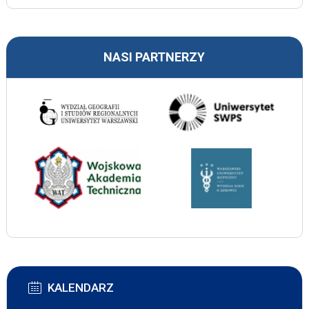
NASI PARTNERZY
KALENDARZ