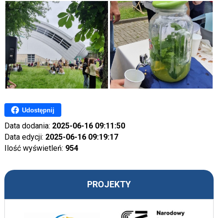
Udostępnij
Data dodania:
2025-06-16 09:11:50
Data edycji:
2025-06-16 09:19:17
Ilość wyświetleń:
954
PROJEKTY