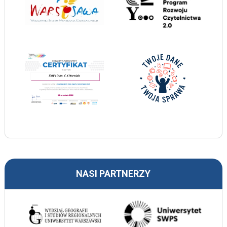
NASI PARTNERZY