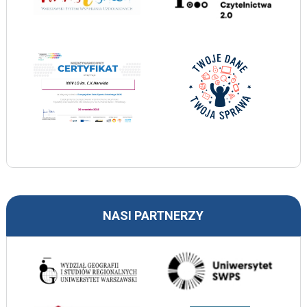
NASI PARTNERZY