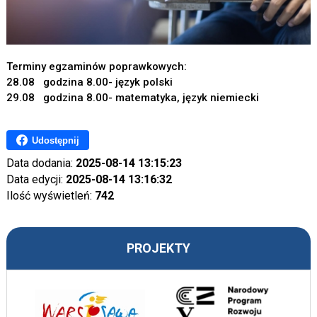
Terminy egzaminów poprawkowych:
28.08 godzina 8.00- język polski
29.08 godzina 8.00- matematyka, język niemiecki
Udostępnij
Data dodania:
2025-08-14 13:15:23
Data edycji:
2025-08-14 13:16:32
Ilość wyświetleń:
742
PROJEKTY