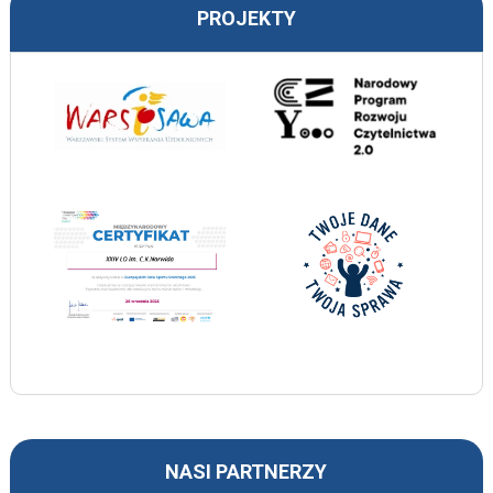
PROJEKTY
NASI PARTNERZY