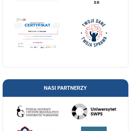
NASI PARTNERZY