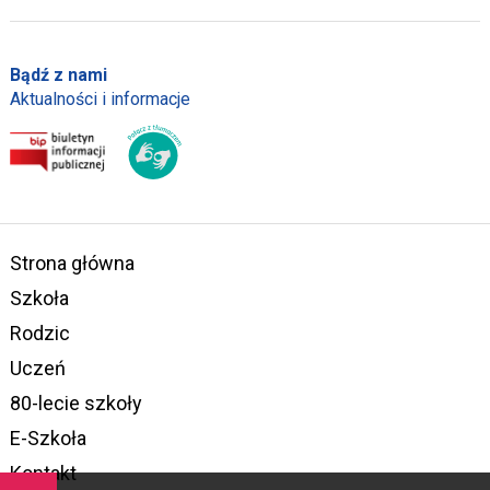
Bądź z nami
Aktualności i informacje
Strona główna
Szkoła
Rodzic
Uczeń
80-lecie szkoły
E-Szkoła
Kontakt