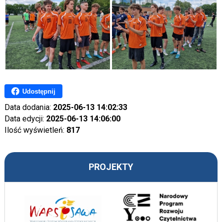
Udostępnij
Data dodania:
2025-06-13 14:02:33
Data edycji:
2025-06-13 14:06:00
Ilość wyświetleń:
817
PROJEKTY