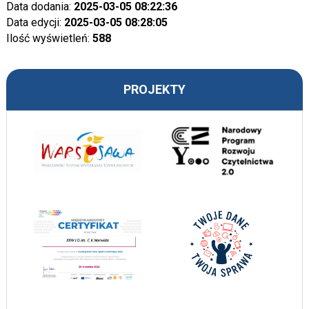
Data dodania:
2025-03-05 08:22:36
Data edycji:
2025-03-05 08:28:05
Ilość wyświetleń:
588
PROJEKTY