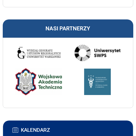
NASI PARTNERZY
KALENDARZ