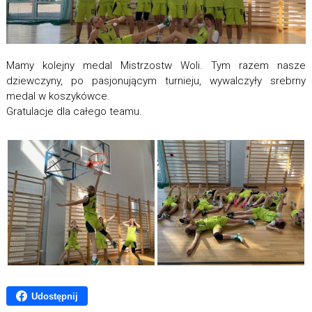
Mamy kolejny medal Mistrzostw Woli. Tym razem nasze
dziewczyny, po pasjonującym turnieju, wywalczyły srebrny
medal w koszykówce.
Gratulacje dla całego teamu.
Udostępnij