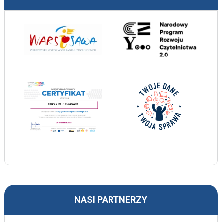
NASI PARTNERZY