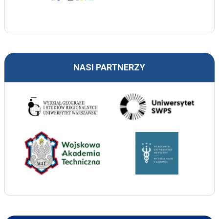
NASI PARTNERZY